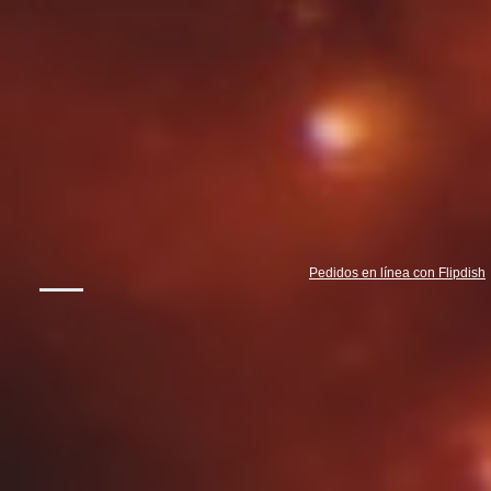
Pedidos en línea con Flipdish