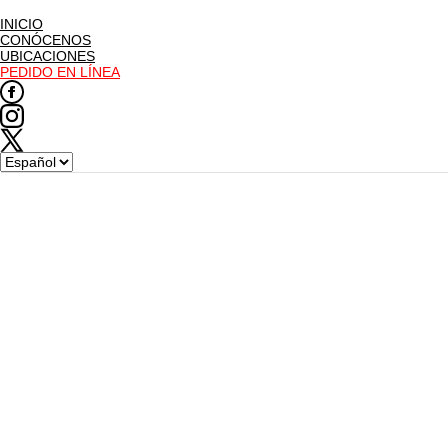
INICIO
CONÓCENOS
UBICACIONES
PEDIDO EN LÍNEA